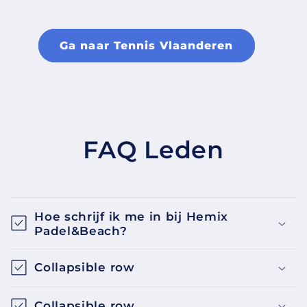
Ga naar Tennis Vlaanderen
FAQ Leden
Hoe schrijf ik me in bij Hemix
Padel&Beach?
Collapsible row
Collapsible row