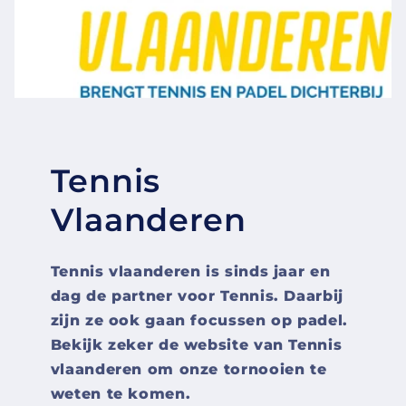
Tennis
Vlaanderen
Tennis vlaanderen is sinds jaar en
dag de partner voor Tennis. Daarbij
zijn ze ook gaan focussen op padel.
Bekijk zeker de website van Tennis
vlaanderen om onze tornooien te
weten te komen.