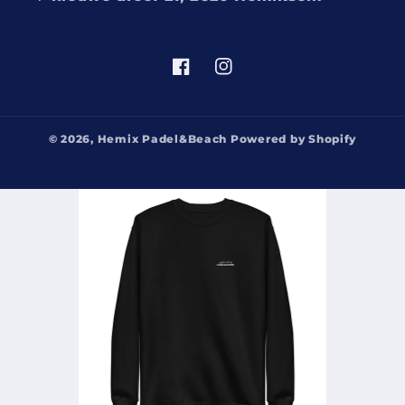
Facebook
Instagram
© 2026,
Hemix Padel&Beach
Powered by Shopify