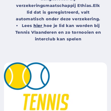
verzekeringsmaatschappij Ethias.Elk
lid dat is geregistreerd, valt
automatisch onder deze verzekering.
Lees
hier
hoe je lid kan worden bij
Tennis Vlaanderen en zo tornooien en
interclub kan spelen