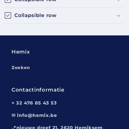
Collapsible row
Hemix
Zoeken
Contactinformatie
+ 32 476 85 43 53
✉ info@hemix.be
📍nieuwe dreef 21, 2620 Hemiksem